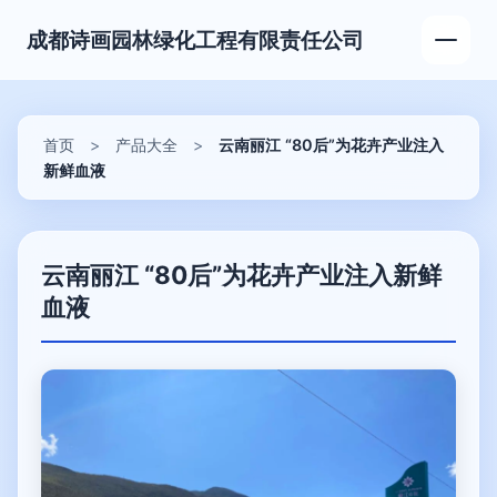
成都诗画园林绿化工程有限责任公司
首页
>
产品大全
>
云南丽江 “80后”为花卉产业注入
新鲜血液
云南丽江 “80后”为花卉产业注入新鲜
血液