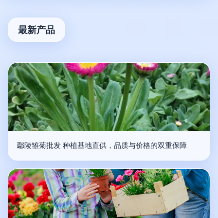
最新产品
鄢陵雏菊批发 种植基地直供，品质与价格的双重保障