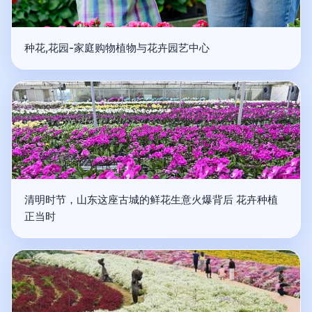
种花,花园-家庭购物植物与花卉园艺中心
清明时节，山东这座古城的鲜花生意火爆背后 花卉种植
正当时