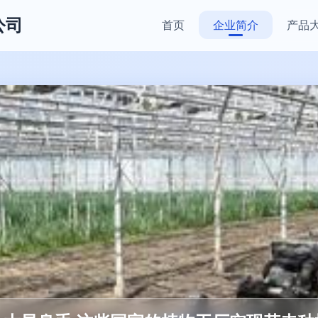
公司
首页
企业简介
产品