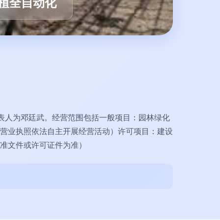
植全自动化
代表人为邓廷武。经营范围包括一般项目：园林绿化
营业执照依法自主开展经营活动）许可项目：建设
准文件或许可证件为准）