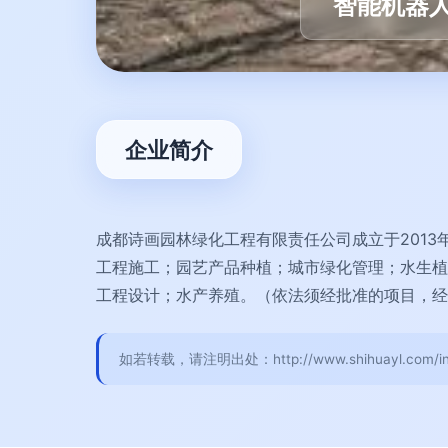
智能机器
企业简介
成都诗画园林绿化工程有限责任公司成立于2013
工程施工；园艺产品种植；城市绿化管理；水生植
工程设计；水产养殖。（依法须经批准的项目，经
如若转载，请注明出处：http://www.shihuayl.com/intr