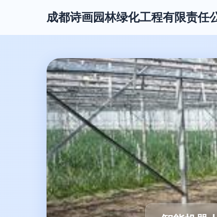
成都诗画园林绿化工程有限责任