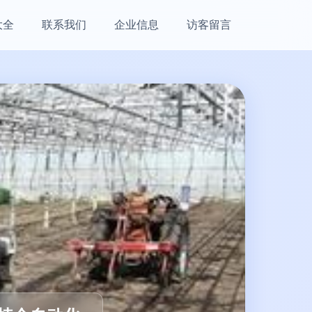
大全
联系我们
企业信息
访客留言