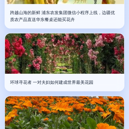
跨越山海的新鲜 浦东农发集团微信小程序上线，边疆优
质农产品直送华东餐桌还能买花卉
环球寻花者 一对夫妇如何建成世界最美花园