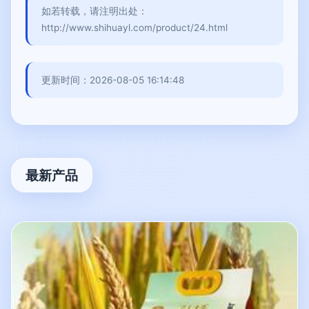
如若转载，请注明出处：
http://www.shihuayl.com/product/24.html
更新时间：2026-08-05 16:14:48
最新产品