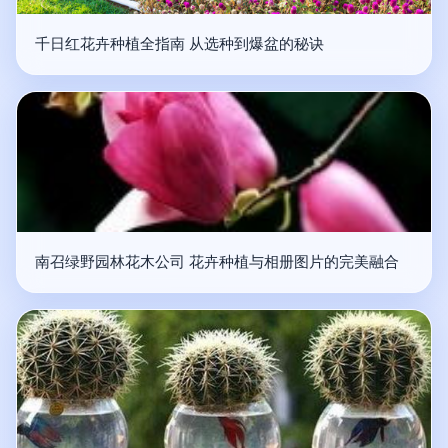
千日红花卉种植全指南 从选种到爆盆的秘诀
南召绿野园林花木公司 花卉种植与相册图片的完美融合