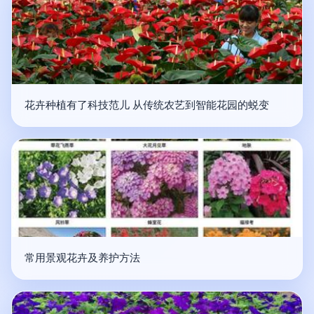
花卉种植有了科技范儿 从传统农艺到智能花园的蜕变
常用景观花卉及养护方法