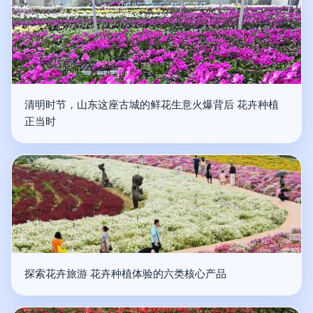
清明时节，山东这座古城的鲜花生意火爆背后 花卉种植
正当时
探索花卉旅游 花卉种植体验的六类核心产品