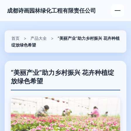
成都诗画园林绿化工程有限责任公司
首页
>
产品大全
>
“美丽产业”助力乡村振兴 花卉种植
绽放绿色希望
“美丽产业”助力乡村振兴 花卉种植绽
放绿色希望