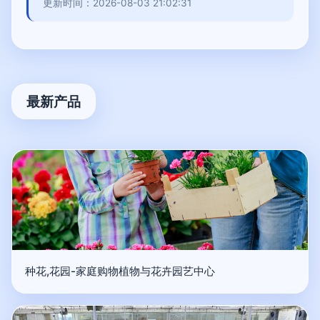
更新时间：2026-08-03 21:02:31
最新产品
种花,花园-家庭购物植物与花卉园艺中心